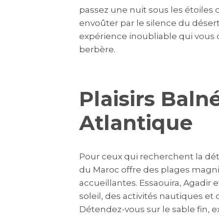
passez une nuit sous les étoile
envoûter par le silence du désert
expérience inoubliable qui vous 
berbère.
Plaisirs Baln
Atlantique
Pour ceux qui recherchent la dét
du Maroc offre des plages magnif
accueillantes. Essaouira, Agadir e
soleil, des activités nautiques et
Détendez-vous sur le sable fin, ex