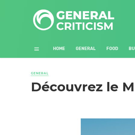
HOME
GENERAL
FOOD
BU
GENERAL
Découvrez le Ma