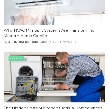
Why HVAC Mini Split Systems Are Transforming
Modern Home Comfort
By
ALONDRA RICHARDSON
June 1, 2026
0
GENERAL
The Hidden Costs of Kitchen Clogs: A Homeowner’s