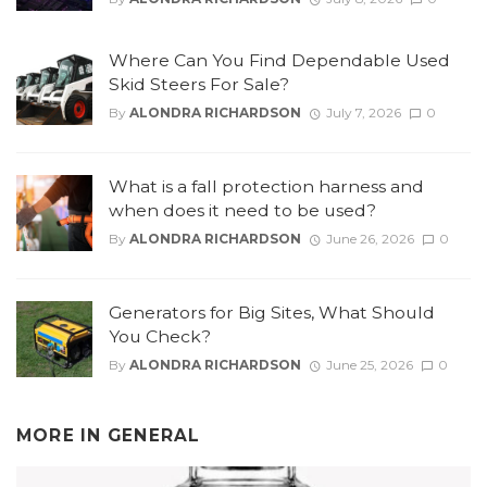
Where Can You Find Dependable Used
Skid Steers For Sale?
By
ALONDRA RICHARDSON
July 7, 2026
0
What is a fall protection harness and
when does it need to be used?
By
ALONDRA RICHARDSON
June 26, 2026
0
Generators for Big Sites, What Should
You Check?
By
ALONDRA RICHARDSON
June 25, 2026
0
MORE IN
GENERAL