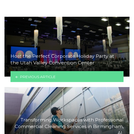
Host the Perfect Corporate Holiday Party at
the Utah Valley Convention Center
PREVIOUS ARTICLE
Transforming Workspaces with Professional
Commercial Cleaning Services in Birmingham,
AL