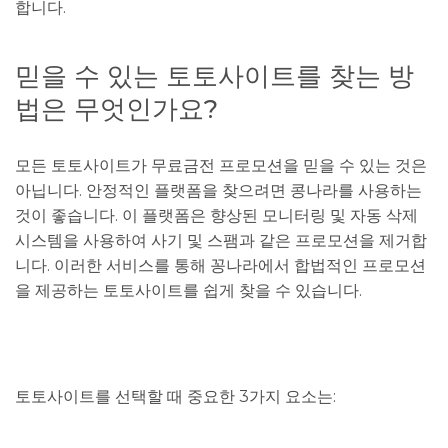
합니다.
믿을 수 있는 토토사이트를 찾는 방
법은 무엇인가요?
모든 토토사이트가 무료금전 프로모션을 믿을 수 있는 것은
아닙니다. 안정적인 플랫폼을 찾으려면 콩나라를 사용하는
것이 좋습니다. 이 플랫폼은 향상된 모니터링 및 자동 삭제
시스템을 사용하여 사기 및 스팸과 같은 프로모션을 제거합
니다. 이러한 서비스를 통해 꽁나라에서 합법적인 프로모션
을 제공하는 토토사이트를 쉽게 찾을 수 있습니다.
토토사이트를 선택할 때 중요한 3가지 요소는: