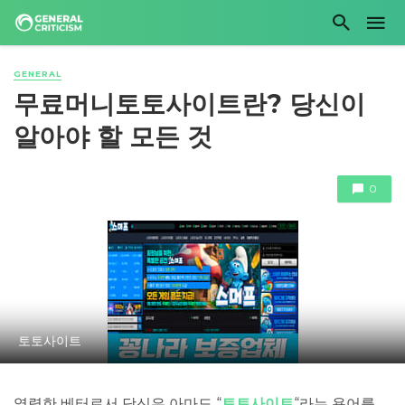
GENERAL
무료머니토토사이트란? 당신이
알아야 할 모든 것
0
토토사이트
열렬한 베터로서 당신은 아마도 “
토토사이트
“라는 용어를