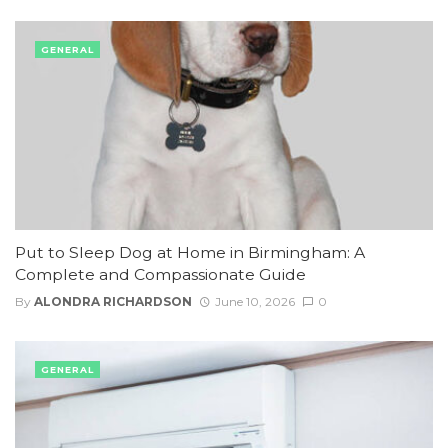
GENERAL
Put to Sleep Dog at Home in Birmingham: A
Complete and Compassionate Guide
By
ALONDRA RICHARDSON
June 10, 2026
0
GENERAL