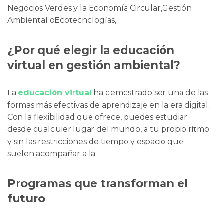
Negocios Verdes y la Economía Circular,Gestión
Ambiental oEcotecnologías,
¿Por qué elegir la educación
virtual en gestión ambiental?
La
educación virtual
ha demostrado ser una de las
formas más efectivas de aprendizaje en la era digital.
Con la flexibilidad que ofrece, puedes estudiar
desde cualquier lugar del mundo, a tu propio ritmo
y sin las restricciones de tiempo y espacio que
suelen acompañar a la
Programas que transforman el
futuro