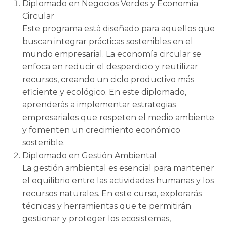
Diplomado en Negocios Verdes y Economía
Circular
Este programa está diseñado para aquellos que
buscan integrar prácticas sostenibles en el
mundo empresarial. La economía circular se
enfoca en reducir el desperdicio y reutilizar
recursos, creando un ciclo productivo más
eficiente y ecológico. En este diplomado,
aprenderás a implementar estrategias
empresariales que respeten el medio ambiente
y fomenten un crecimiento económico
sostenible.
Diplomado en Gestión Ambiental
La gestión ambiental es esencial para mantener
el equilibrio entre las actividades humanas y los
recursos naturales. En este curso, explorarás
técnicas y herramientas que te permitirán
gestionar y proteger los ecosistemas,