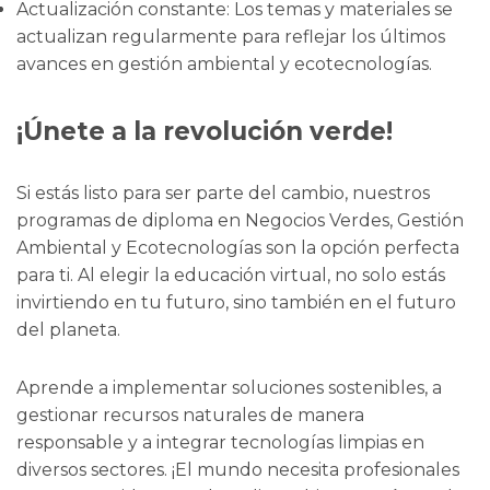
Actualización constante: Los temas y materiales se
actualizan regularmente para reflejar los últimos
avances en gestión ambiental y ecotecnologías.
¡Únete a la revolución verde!
Si estás listo para ser parte del cambio, nuestros
programas de diploma en Negocios Verdes, Gestión
Ambiental y Ecotecnologías son la opción perfecta
para ti. Al elegir la educación virtual, no solo estás
invirtiendo en tu futuro, sino también en el futuro
del planeta.
Aprende a implementar soluciones sostenibles, a
gestionar recursos naturales de manera
responsable y a integrar tecnologías limpias en
diversos sectores. ¡El mundo necesita profesionales