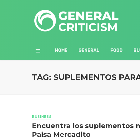
HOME
GENERAL
FOOD
BU
TAG: SUPLEMENTOS PARA
BUSINESS
Encuentra los suplementos m
Paisa Mercadito