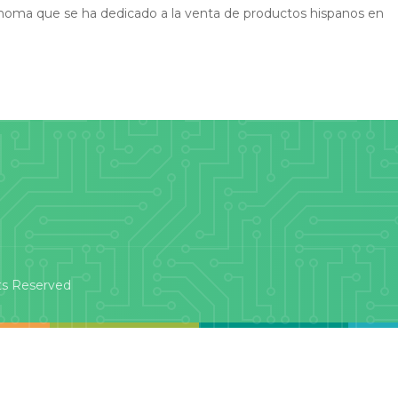
ahoma que se ha dedicado a la venta de productos hispanos en
ts Reserved